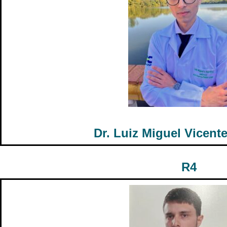
Dr. Luiz Miguel Vicente
R4