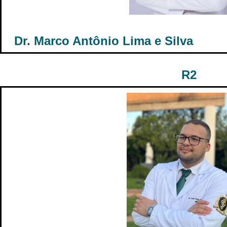
Dr. Marco Antônio Lima e Silva
R2