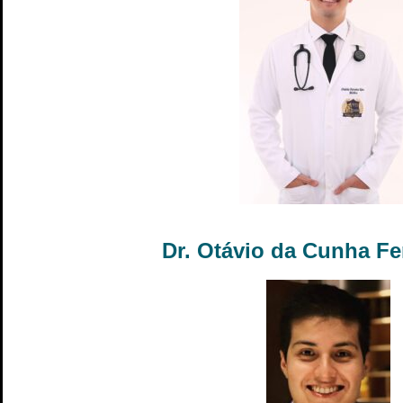
Dr. Otávio da Cunha Fe