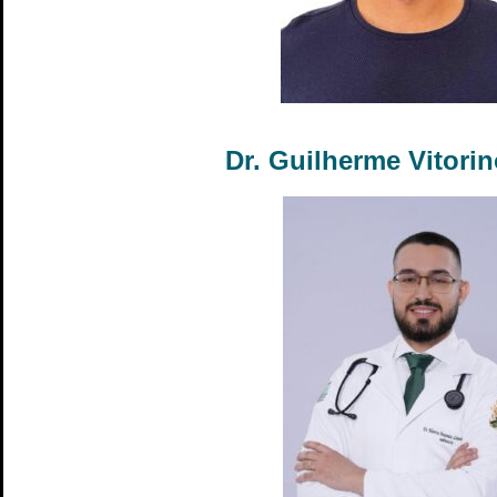
Dr. Guilherme Vitori