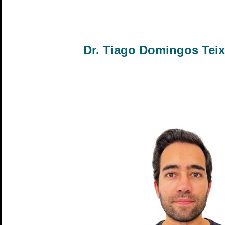
Dr. Tiago Domingos Teix