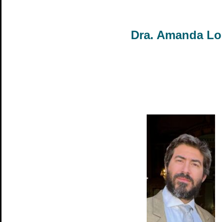
Dra. Amanda Lo