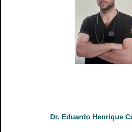
Dr. Eduardo Henrique C