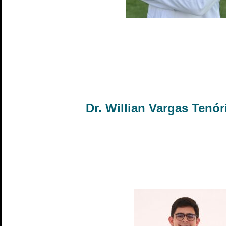
Dr. Willian Vargas Tenór