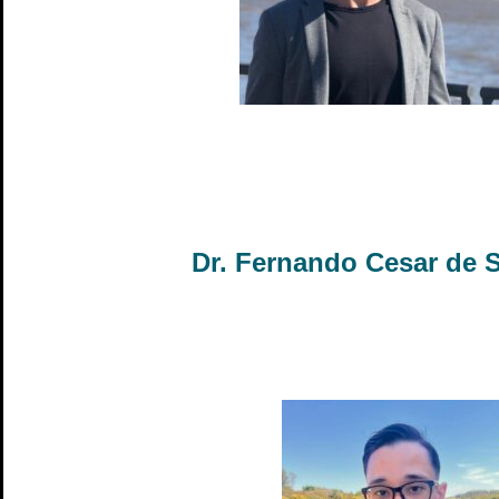
Dr. Fernando Cesar de 