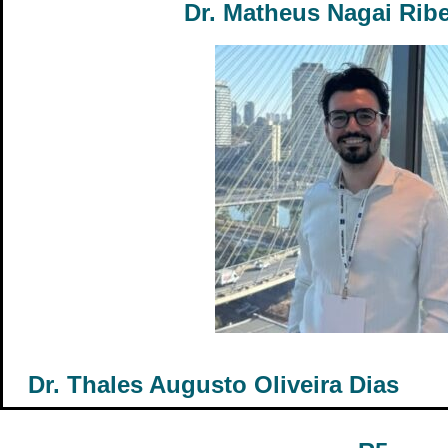
Dr. Matheus Nagai Ribe
Dr. Thales Augusto Oliveira Dias