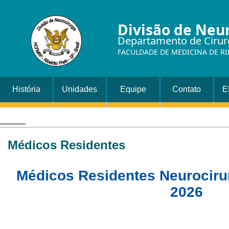
Divisão de Neu
Departamento de Cirur
FACULDADE DE MEDICINA DE RI
História
Unidades
Equipe
Contato
E
Médicos Residentes
Médicos Residentes Neuroci
2026