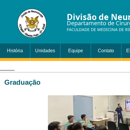
Divisão de Neu
Departamento de Cirur
FACULDADE DE MEDICINA DE RI
História
Unidades
Equipe
Contato
E
Graduação