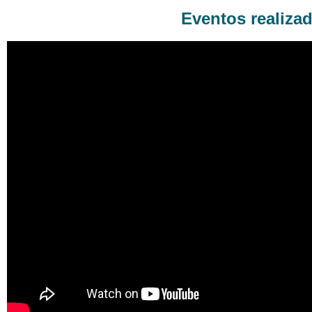
Eventos realiza