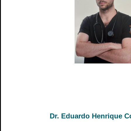
Dr. Eduardo Henrique C