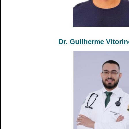
Dr. Guilherme Vitori