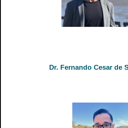
Dr. Fernando Cesar de 