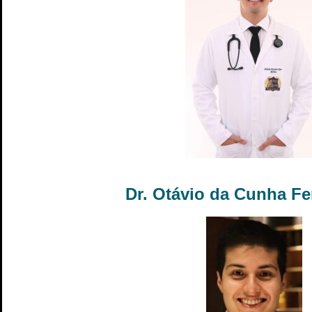
Dr. Otávio da Cunha Fe