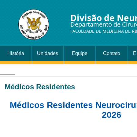
Divisão de Neu
Departamento de Cirur
FACULDADE DE MEDICINA DE RI
História
Unidades
Equipe
Contato
E
Médicos Residentes
Médicos Residentes Neuroci
2026