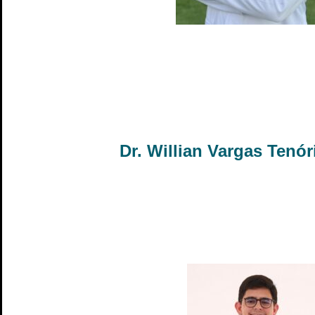
Dr. Willian Vargas Tenór