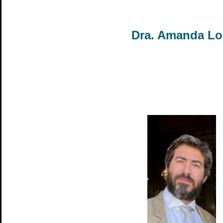
Dra. Amanda Lo