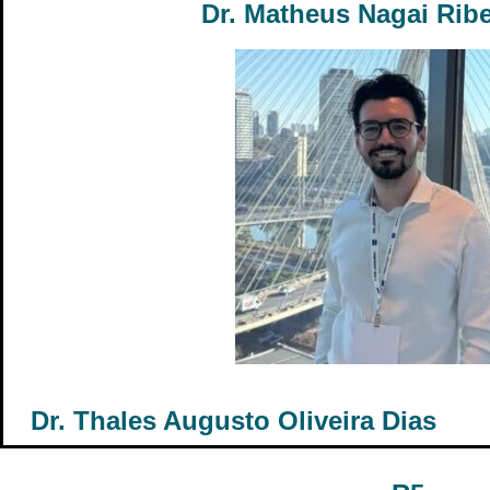
Dr. Matheus Nagai Ribe
Dr. Thales Augusto Oliveira Dias