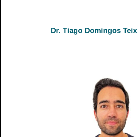
Dr. Tiago Domingos Teix