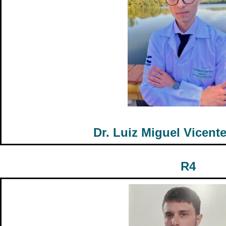
Dr. Luiz Miguel Vicente
R4