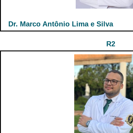
Dr. Marco Antônio Lima e Silva
R2